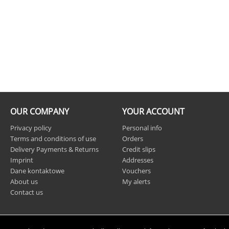
OUR COMPANY
YOUR ACCOUNT
Privacy policy
Personal info
Terms and conditions of use
Orders
Delivery Payments & Returns
Credit slips
Imprint
Addresses
Dane kontaktowe
Vouchers
About us
My alerts
Contact us