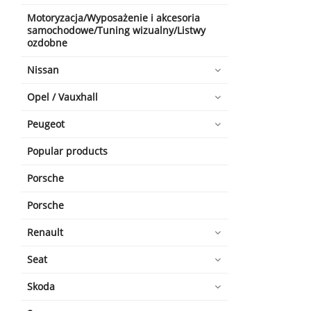
Motoryzacja/Wyposażenie i akcesoria
samochodowe/Tuning wizualny/Listwy
ozdobne
Nissan
Opel / Vauxhall
Peugeot
Popular products
Porsche
Porsche
Renault
Seat
Skoda