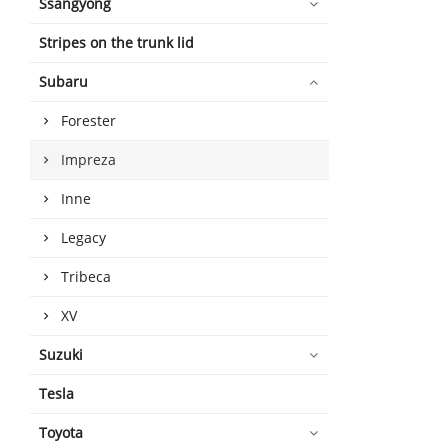
Ssangyong
Stripes on the trunk lid
Subaru
Forester
Impreza
Inne
Legacy
Tribeca
XV
Suzuki
Tesla
Toyota