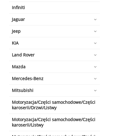
Infiniti
Jaguar
Jeep
KIA
Land Rover
Mazda
Mercedes-Benz
Mitsubishi
Motoryzacja/Części samochodowe/Części
karoserii/Drzwi/Listwy
Motoryzacja/Części samochodowe/Części
karoserii/Listwy