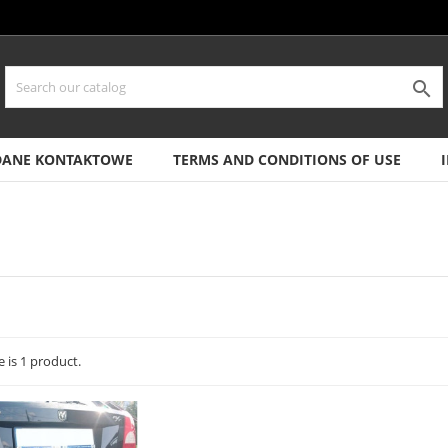

DANE KONTAKTOWE
TERMS AND CONDITIONS OF USE
 is 1 product.